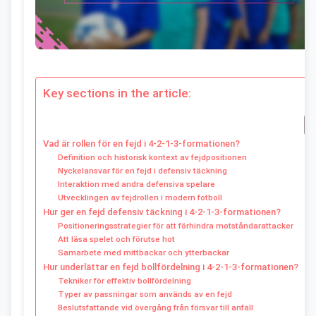
Key sections in the article:
Vad är rollen för en fejd i 4-2-1-3-formationen?
Definition och historisk kontext av fejdpositionen
Nyckelansvar för en fejd i defensiv täckning
Interaktion med andra defensiva spelare
Utvecklingen av fejdrollen i modern fotboll
Hur ger en fejd defensiv täckning i 4-2-1-3-formationen?
Positioneringsstrategier för att förhindra motståndarattacker
Att läsa spelet och förutse hot
Samarbete med mittbackar och ytterbackar
Hur underlättar en fejd bollfördelning i 4-2-1-3-formationen?
Tekniker för effektiv bollfördelning
Typer av passningar som används av en fejd
Beslutsfattande vid övergång från försvar till anfall