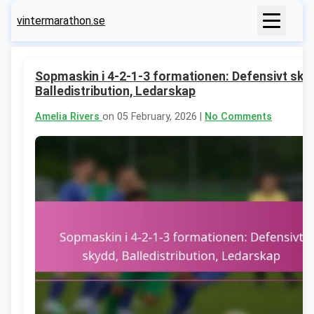
vintermarathon.se
Sopmaskin i 4-2-1-3 formationen: Defensivt sky
Balledistribution, Ledarskap
Amelia Rivers
on 05 February, 2026 |
No Comments