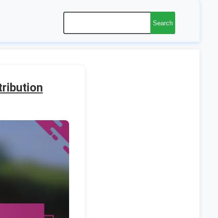
Search
tribution