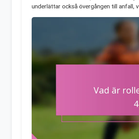
underlättar också övergången till anfall, v