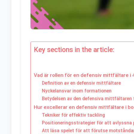
Key sections in the article:
Vad är rollen för en defensiv mittfältare 
Definition av en defensiv mittfältare
Nyckelansvar inom formationen
Betydelsen av den defensiva mittfältaren
Hur excellerar en defensiv mittfältare i bo
Tekniker för effektiv tackling
Positioneringsstrategier för att avlyssna
Att läsa spelet för att förutse motstånda