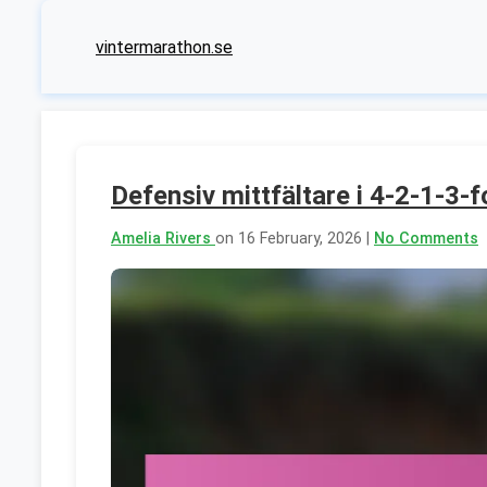
vintermarathon.se
Defensiv mittfältare i 4-2-1-3-f
Amelia Rivers
on 16 February, 2026 |
No Comments