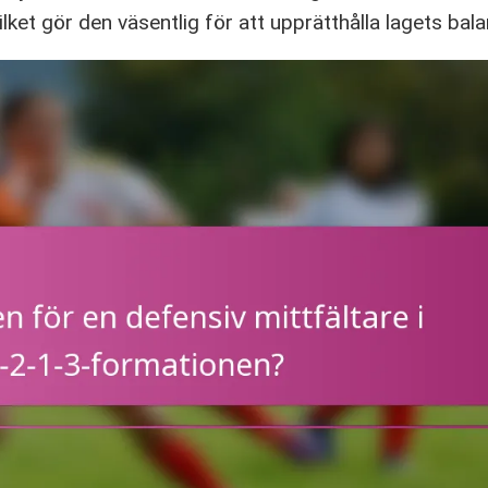
ilket gör den väsentlig för att upprätthålla lagets bal