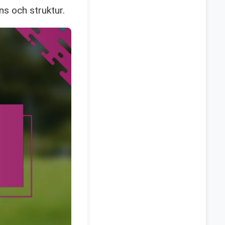
ans och struktur.