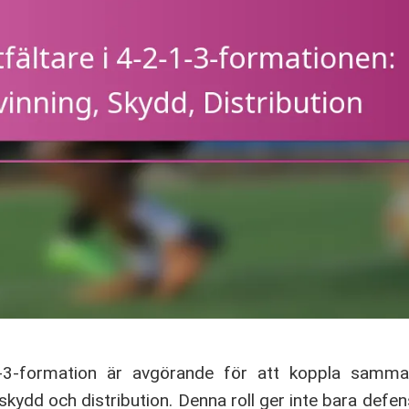
1-3-formation är avgörande för att koppla samma
skydd och distribution. Denna roll ger inte bara defens