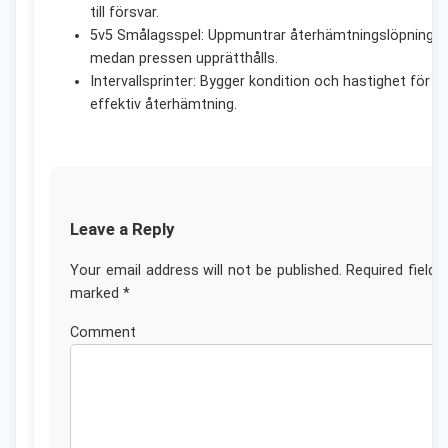
till försvar.
5v5 Smålagsspel: Uppmuntrar återhämtningslöpningar
medan pressen upprätthålls.
Intervallsprinter: Bygger kondition och hastighet för
effektiv återhämtning.
Leave a Reply
Your email address will not be published.
Required fields
marked
*
Commen