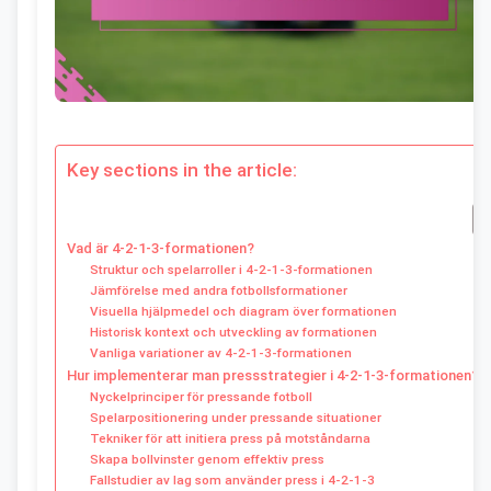
Key sections in the article:
Vad är 4-2-1-3-formationen?
Struktur och spelarroller i 4-2-1-3-formationen
Jämförelse med andra fotbollsformationer
Visuella hjälpmedel och diagram över formationen
Historisk kontext och utveckling av formationen
Vanliga variationer av 4-2-1-3-formationen
Hur implementerar man pressstrategier i 4-2-1-3-formationen?
Nyckelprinciper för pressande fotboll
Spelarpositionering under pressande situationer
Tekniker för att initiera press på motståndarna
Skapa bollvinster genom effektiv press
Fallstudier av lag som använder press i 4-2-1-3