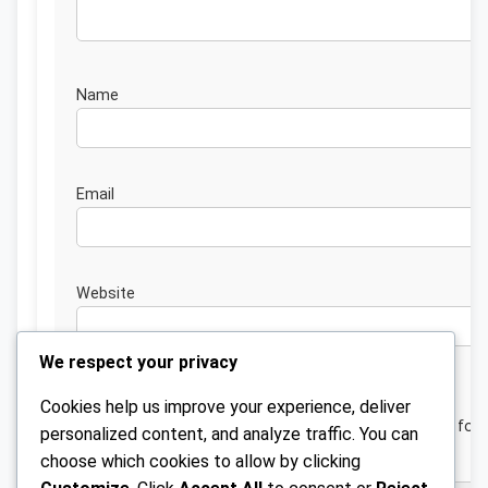
Nam
Emai
Website
We respect your privacy
Cookies help us improve your experience, deliver
Save my name, email, and website in this browser for 
personalized content, and analyze traffic. You can
next time I comment.
choose which cookies to allow by clicking