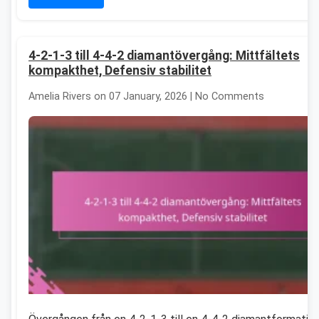
4-2-1-3 till 4-4-2 diamantövergång: Mittfältets
kompakthet, Defensiv stabilitet
Amelia Rivers on 07 January, 2026 | No Comments