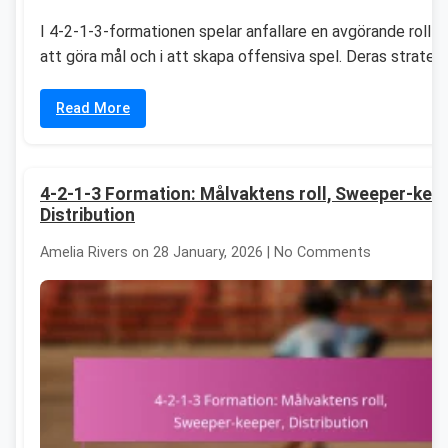
I 4-2-1-3-formationen spelar anfallare en avgörande roll b
att göra mål och i att skapa offensiva spel. Deras strategi
Read More
4-2-1-3 Formation: Målvaktens roll, Sweeper-keep
Distribution
Amelia Rivers on 28 January, 2026 | No Comments