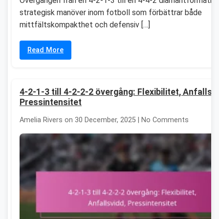
Övergången från en 4-2-1-3 till en 4-4-2 diamantformation
strategisk manöver inom fotboll som förbättrar både
mittfältskompakthet och defensiv […]
Read More
4-2-1-3 till 4-2-2-2 övergång: Flexibilitet, Anfallsv
Pressintensitet
Amelia Rivers on 30 December, 2025 | No Comments