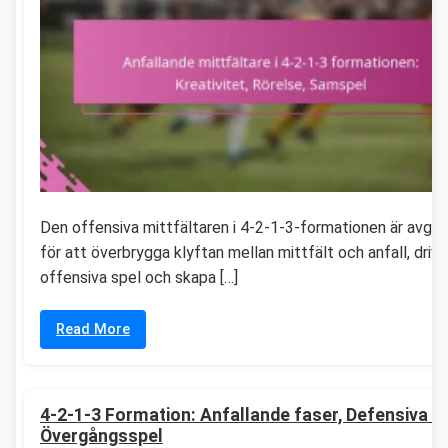
Den offensiva mittfältaren i 4-2-1-3-formationen är avgö
för att överbrygga klyftan mellan mittfält och anfall, driva
offensiva spel och skapa […]
Read More
4-2-1-3 Formation: Anfallande faser, Defensiva fa
Övergångsspel