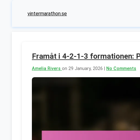
vintermarathon.se
Framåt i 4-2-1-3 formationen: P
Amelia Rivers
on 29 January, 2026 |
No Comments