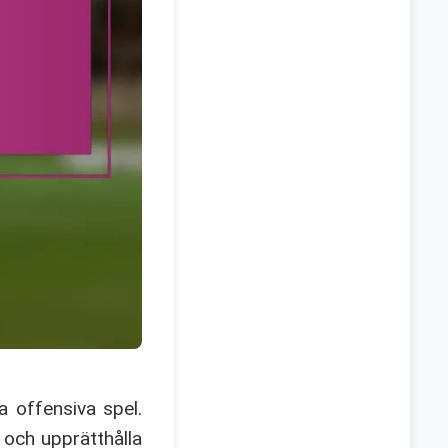
a offensiva spel.
 och upprätthålla