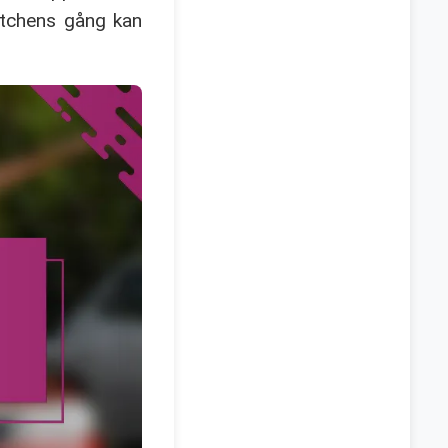
atchens gång kan