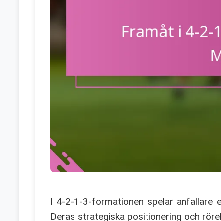
I 4-2-1-3-formationen spelar anfallare 
Deras strategiska positionering och röre